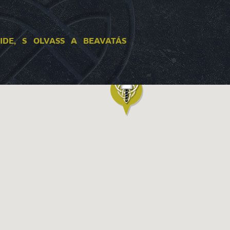
 IDE, S OLVASS A BEAVATÁS