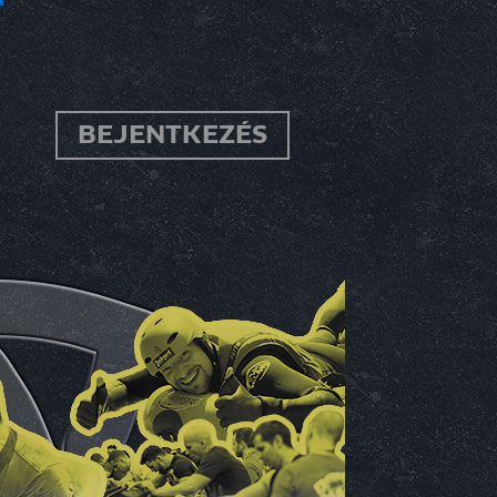
BEJENTKEZÉS