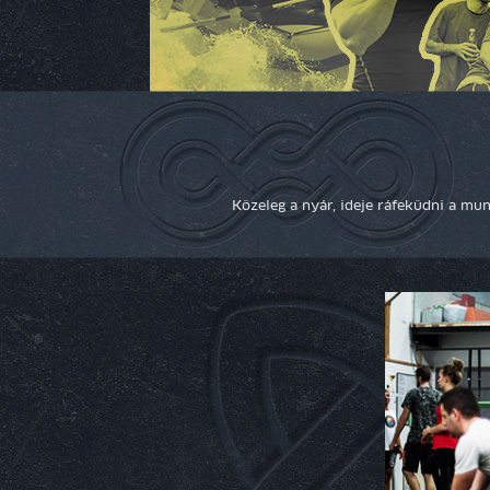
Közeleg a nyár, ideje ráfeküdni a mu