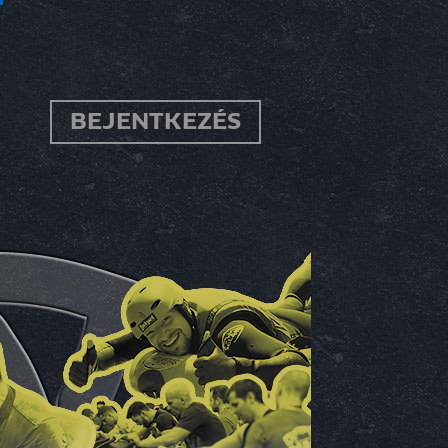
BEJENTKEZÉS